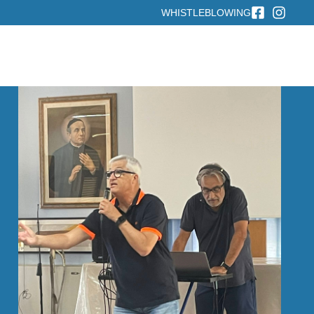
WHISTLEBLOWING