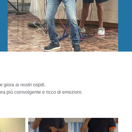
gioia ai nostri ospiti.
ra più coinvolgente e ricco di emozioni.