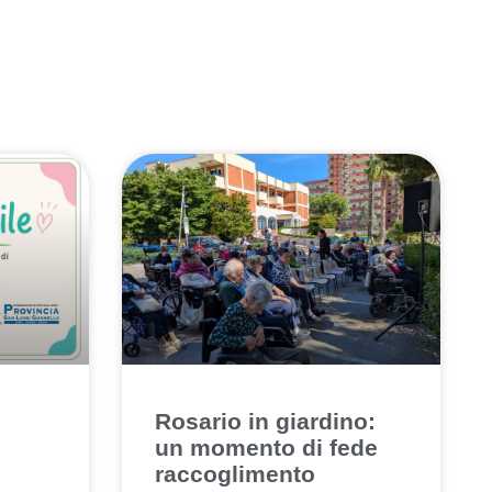
Rosario in giardino:
un momento di fede
raccoglimento