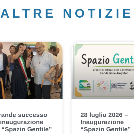
ALTRE NOTIZIE
rande successo
28 luglio 2026 –
l’inaugurazione
Inaugurazione
o “Spazio Gentile”
“Spazio Gentile”