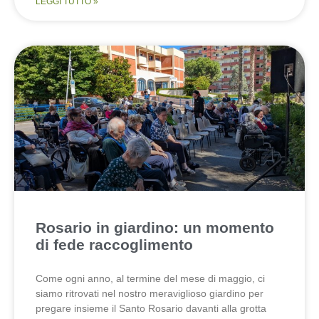
LEGGI TUTTO »
Rosario in giardino: un momento
di fede raccoglimento
Come ogni anno, al termine del mese di maggio, ci
siamo ritrovati nel nostro meraviglioso giardino per
pregare insieme il Santo Rosario davanti alla grotta