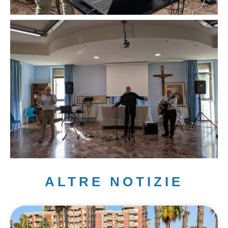
ALTRE NOTIZIE