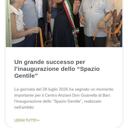
Un grande successo per
l’inaugurazione dello “Spazio
Gentile”
La giornata del 28 luglio 2026 ha segnato un momento
importante per il Centro Anziani Don Guanella di Bari:
l’inaugurazione dello “Spazio Gentile”, realizzato
nell’ambito
LEGGI TUTTO »