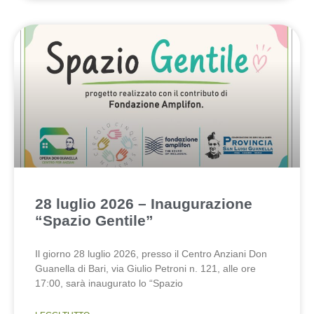
28 luglio 2026 – Inaugurazione
“Spazio Gentile”
Il giorno 28 luglio 2026, presso il Centro Anziani Don
Guanella di Bari, via Giulio Petroni n. 121, alle ore
17:00, sarà inaugurato lo “Spazio