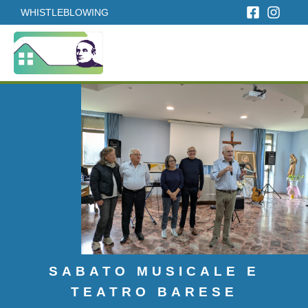
WHISTLEBLOWING
SABATO MUSICALE E
TEATRO BARESE