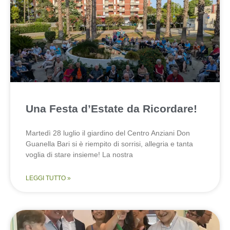
Una Festa d’Estate da Ricordare!
Martedì 28 luglio il giardino del Centro Anziani Don
Guanella Bari si è riempito di sorrisi, allegria e tanta
voglia di stare insieme! La nostra
LEGGI TUTTO »