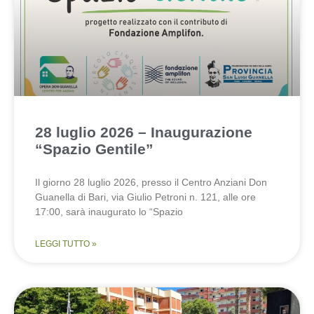
28 luglio 2026 – Inaugurazione
“Spazio Gentile”
Il giorno 28 luglio 2026, presso il Centro Anziani Don
Guanella di Bari, via Giulio Petroni n. 121, alle ore
17:00, sarà inaugurato lo “Spazio
LEGGI TUTTO »