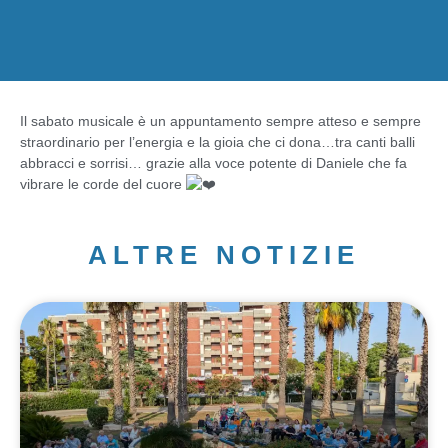
Il sabato musicale è un appuntamento sempre atteso e sempre
straordinario per l’energia e la gioia che ci dona…tra canti balli
abbracci e sorrisi… grazie alla voce potente di Daniele che fa
vibrare le corde del cuore
ALTRE NOTIZIE