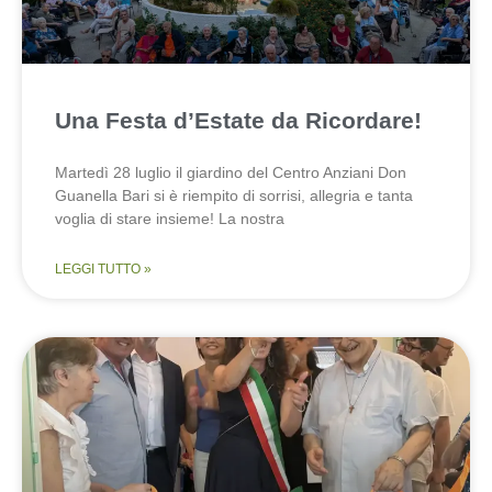
Una Festa d’Estate da Ricordare!
Martedì 28 luglio il giardino del Centro Anziani Don
Guanella Bari si è riempito di sorrisi, allegria e tanta
voglia di stare insieme! La nostra
LEGGI TUTTO »