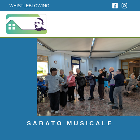
WHISTLEBLOWING
SABATO MUSICALE