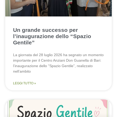
Un grande successo per
l’inaugurazione dello “Spazio
Gentile”
La giornata del 28 luglio 2026 ha segnato un momento
importante per il Centro Anziani Don Guanella di Bari:
l’inaugurazione dello “Spazio Gentile”, realizzato
nell’ambito
LEGGI TUTTO »