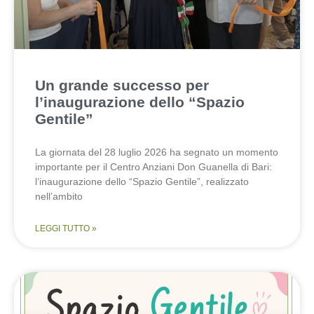
Un grande successo per
l’inaugurazione dello “Spazio
Gentile”
La giornata del 28 luglio 2026 ha segnato un momento
importante per il Centro Anziani Don Guanella di Bari:
l’inaugurazione dello “Spazio Gentile”, realizzato
nell’ambito
LEGGI TUTTO »