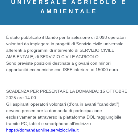
UNIVERSALE AGRICOLO E
AMBIENTALE
È stato pubblicato il Bando per la selezione di 2.098 operatori
volontari da impiegare in progetti di Servizio civile universale
afferenti a programmi di intervento di SERVIZIO CIVILE
AMBIENTALE, di SERVIZIO CIVILE AGRICOLO.
Sono previste posizioni destinate a giovani con minori
opportunità economiche con ISEE inferiore ai 15000 euro.
SCADENZA PER PRESENTARE LA DOMANDA: 15 OTTOBRE
2025 ore 14.00.
Gli aspiranti operatori volontari (d’ora in avanti “candidati”)
devono presentare la domanda di partecipazione
esclusivamente attraverso la piattaforma DOL raggiungibile
tramite PC, tablet e smartphone all’indirizzo
https://domandaonline.serviziocivile.it