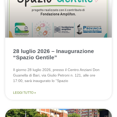
28 luglio 2026 – Inaugurazione
“Spazio Gentile”
Il giorno 28 luglio 2026, presso il Centro Anziani Don
Guanella di Bari, via Giulio Petroni n. 121, alle ore
17:00, sarà inaugurato lo “Spazio
LEGGI TUTTO »