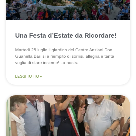
Una Festa d’Estate da Ricordare!
Martedì 28 luglio il giardino del Centro Anziani Don
Guanella Bari si è riempito di sorrisi, allegria e tanta
voglia di stare insieme! La nostra
LEGGI TUTTO »