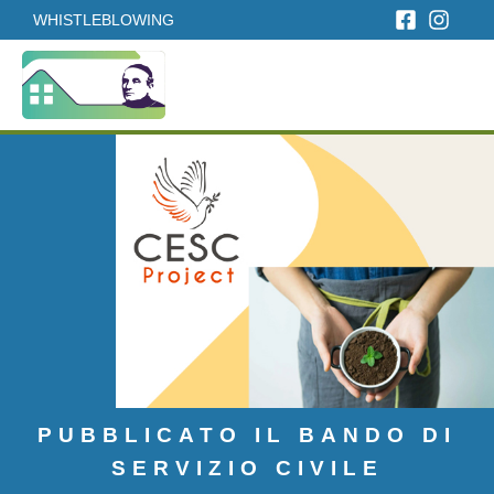
WHISTLEBLOWING
PUBBLICATO IL BANDO DI
SERVIZIO CIVILE