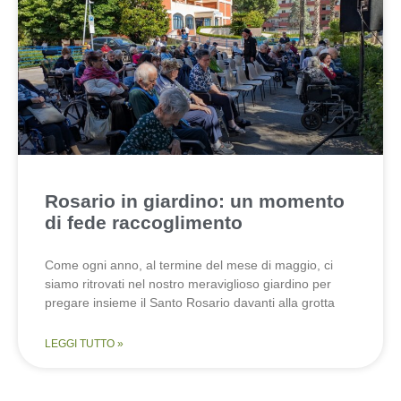
Rosario in giardino: un momento
di fede raccoglimento
Come ogni anno, al termine del mese di maggio, ci
siamo ritrovati nel nostro meraviglioso giardino per
pregare insieme il Santo Rosario davanti alla grotta
LEGGI TUTTO »