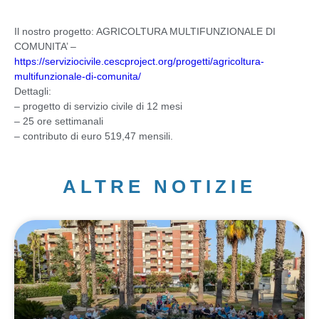
Il nostro progetto: AGRICOLTURA MULTIFUNZIONALE DI
COMUNITA’ –
https://serviziocivile.cescproject.org/progetti/agricoltura-
multifunzionale-di-comunita/
Dettagli:
– progetto di servizio civile di 12 mesi
– 25 ore settimanali
– contributo di euro 519,47 mensili.
ALTRE NOTIZIE