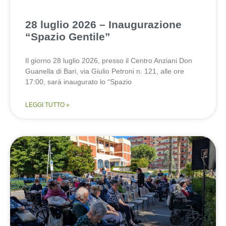
28 luglio 2026 – Inaugurazione
“Spazio Gentile”
Il giorno 28 luglio 2026, presso il Centro Anziani Don
Guanella di Bari, via Giulio Petroni n. 121, alle ore
17:00, sarà inaugurato lo “Spazio
LEGGI TUTTO »