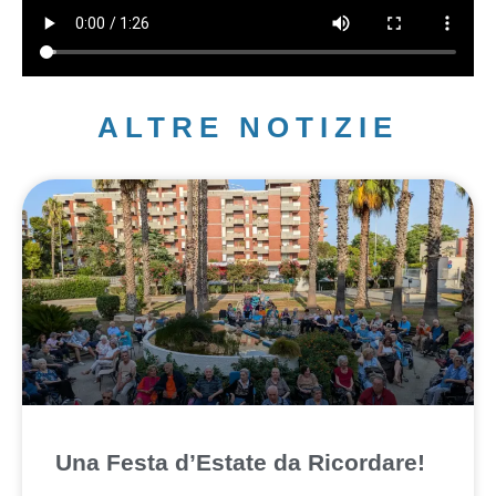
ALTRE NOTIZIE
Una Festa d’Estate da Ricordare!