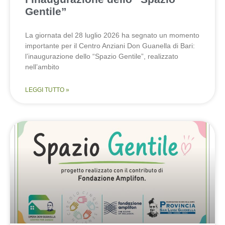
Gentile”
La giornata del 28 luglio 2026 ha segnato un momento
importante per il Centro Anziani Don Guanella di Bari:
l’inaugurazione dello “Spazio Gentile”, realizzato
nell’ambito
LEGGI TUTTO »