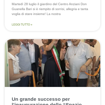
Martedì 28 luglio il giardino del Centro Anziani Don
Guanella Bari si è riempito di sorrisi, allegria e tanta
voglia di stare insieme! La nostra
LEGGI TUTTO »
Un grande successo per
l’inaugurazione dello “Spazio