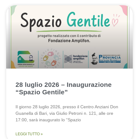
28 luglio 2026 – Inaugurazione
“Spazio Gentile”
Il giorno 28 luglio 2026, presso il Centro Anziani Don
Guanella di Bari, via Giulio Petroni n. 121, alle ore
17:00, sarà inaugurato lo “Spazio
LEGGI TUTTO »