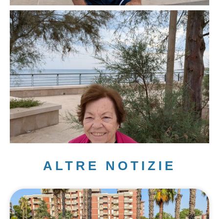
ALTRE NOTIZIE