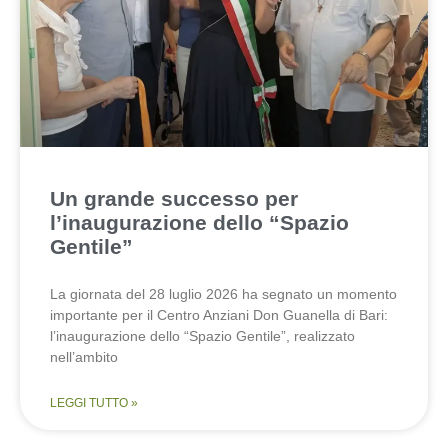
Un grande successo per
l’inaugurazione dello “Spazio
Gentile”
La giornata del 28 luglio 2026 ha segnato un momento
importante per il Centro Anziani Don Guanella di Bari:
l’inaugurazione dello “Spazio Gentile”, realizzato
nell’ambito
LEGGI TUTTO »