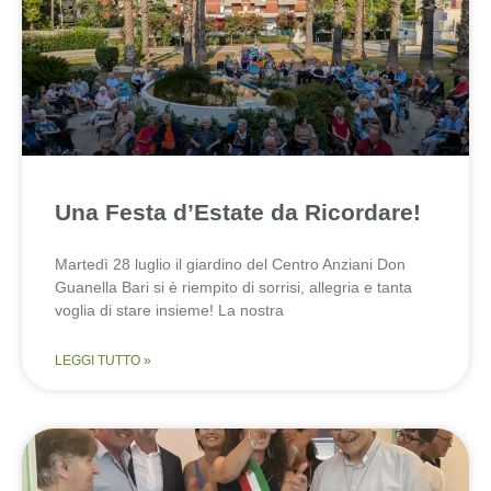
Una Festa d’Estate da Ricordare!
Martedì 28 luglio il giardino del Centro Anziani Don
Guanella Bari si è riempito di sorrisi, allegria e tanta
voglia di stare insieme! La nostra
LEGGI TUTTO »