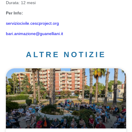
Durata:
12 mesi
Per Info:
serviziocivile.cescproject.org
bari.animazione@guanelliani.it
ALTRE NOTIZIE