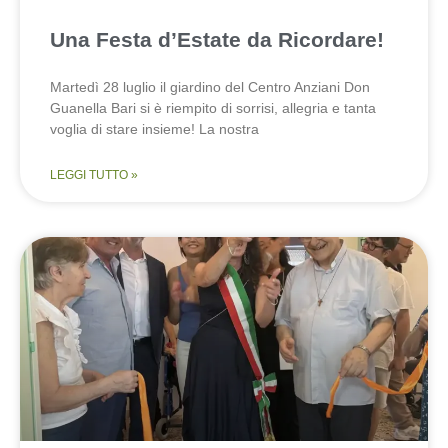
Una Festa d’Estate da Ricordare!
Martedì 28 luglio il giardino del Centro Anziani Don
Guanella Bari si è riempito di sorrisi, allegria e tanta
voglia di stare insieme! La nostra
LEGGI TUTTO »