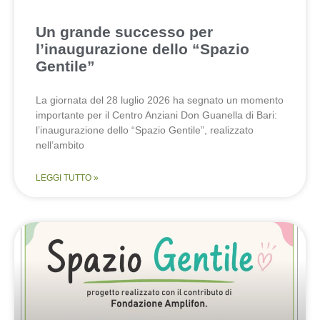
Un grande successo per
l’inaugurazione dello “Spazio
Gentile”
La giornata del 28 luglio 2026 ha segnato un momento
importante per il Centro Anziani Don Guanella di Bari:
l’inaugurazione dello “Spazio Gentile”, realizzato
nell’ambito
LEGGI TUTTO »