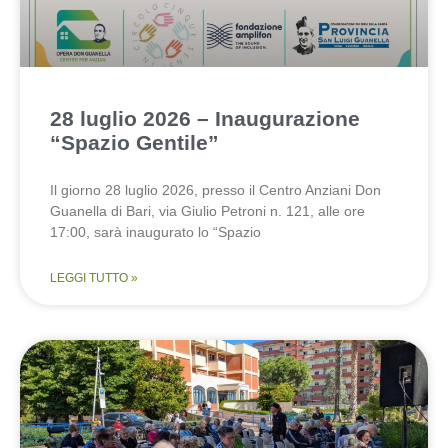
28 luglio 2026 – Inaugurazione
“Spazio Gentile”
Il giorno 28 luglio 2026, presso il Centro Anziani Don
Guanella di Bari, via Giulio Petroni n. 121, alle ore
17:00, sarà inaugurato lo “Spazio
LEGGI TUTTO »